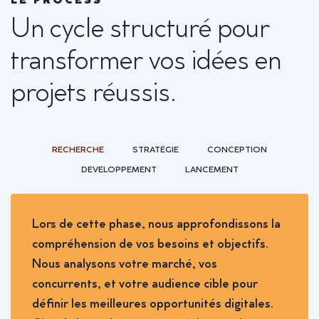
LE PROCESS
Un cycle structuré pour
transformer vos idées en
projets réussis.
RECHERCHE
STRATÉGIE
CONCEPTION
DEVELOPPEMENT
LANCEMENT
Lors de cette phase, nous approfondissons la
compréhension de vos besoins et objectifs.
Nous analysons votre marché, vos
concurrents, et votre audience cible pour
définir les meilleures opportunités digitales.