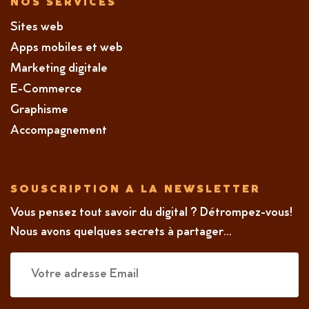
NOS SERVICES
Sites web
Apps mobiles et web
Marketing digitale
E-Commerce
Graphisme
Accompagnement
SOUSCRIPTION A LA NEWSLETTER
Vous pensez tout savoir du digital ? Détrompez-vous!
Nous avons quelques secrets à partager...