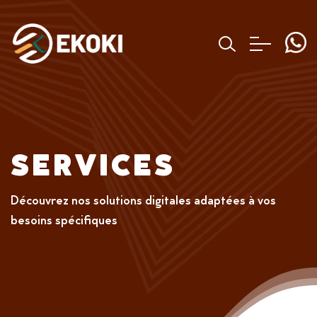
SERVICES
Découvrez nos solutions digitales adaptées à vos
besoins spécifiques