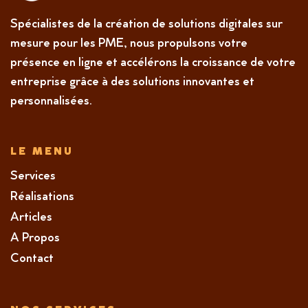
Spécialistes de la création de solutions digitales sur
mesure pour les PME, nous propulsons votre
présence en ligne et accélérons la croissance de votre
entreprise grâce à des solutions innovantes et
personnalisées.
LE MENU
Services
Réalisations
Articles
A Propos
Contact