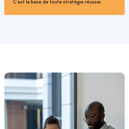
C’est la base de toute stratégie réussie.