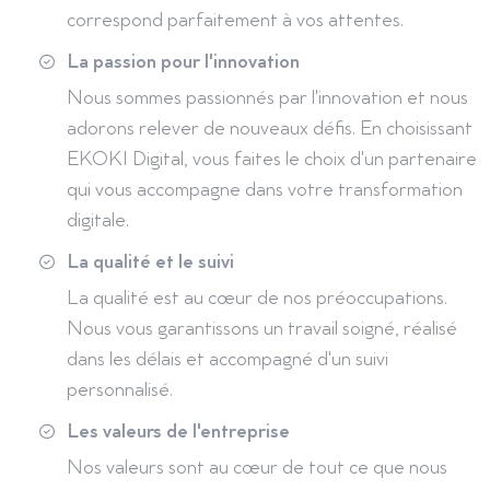
correspond parfaitement à vos attentes.
La passion pour l'innovation
Nous sommes passionnés par l'innovation et nous
adorons relever de nouveaux défis. En choisissant
EKOKI Digital, vous faites le choix d'un partenaire
qui vous accompagne dans votre transformation
digitale.
La qualité et le suivi
La qualité est au cœur de nos préoccupations.
Nous vous garantissons un travail soigné, réalisé
dans les délais et accompagné d'un suivi
personnalisé.
Les valeurs de l'entreprise
Nos valeurs sont au cœur de tout ce que nous