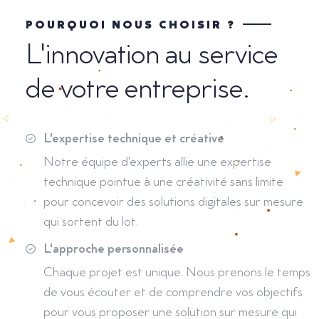
POURQUOI NOUS CHOISIR ?
L'innovation au service
de votre entreprise.
L'expertise technique et créative
Notre équipe d'experts allie une expertise
technique pointue à une créativité sans limite
pour concevoir des solutions digitales sur mesure
qui sortent du lot.
L'approche personnalisée
Chaque projet est unique. Nous prenons le temps
de vous écouter et de comprendre vos objectifs
pour vous proposer une solution sur mesure qui