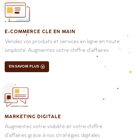
E-COMMERCE CLE EN MAIN
Vendez vos produits et services en ligne en toute
simplicité. Augmentez votre chiffre d'affaires.
EN SAVOIR PLUS
MARKETING DIGITALE
Augmentez votre visibilité et votre chiffre
d'affaires grâce à nos stratégies digitales