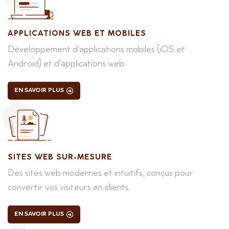
APPLICATIONS WEB ET MOBILES
Développement d'applications mobiles (iOS et
Android) et d'applications web.
EN SAVOIR PLUS
SITES WEB SUR-MESURE
Des sites web modernes et intuitifs, conçus pour
convertir vos visiteurs en clients.
EN SAVOIR PLUS