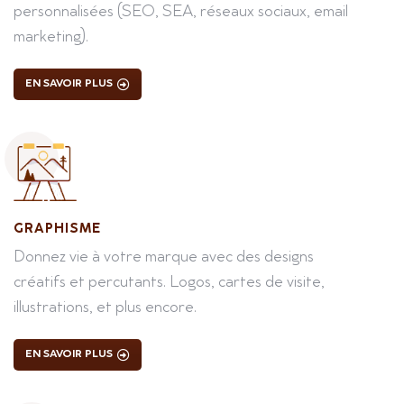
personnalisées (SEO, SEA, réseaux sociaux, email
marketing).
EN SAVOIR PLUS
GRAPHISME
Donnez vie à votre marque avec des designs
créatifs et percutants. Logos, cartes de visite,
illustrations, et plus encore.
EN SAVOIR PLUS