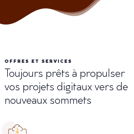
OFFRES ET SERVICES
Toujours prêts à propulser
vos projets digitaux vers de
nouveaux sommets