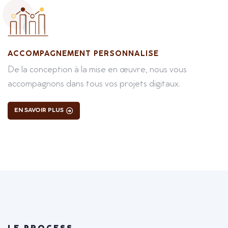
ACCOMPAGNEMENT PERSONNALISE
De la conception à la mise en œuvre, nous vous
accompagnons dans tous vos projets digitaux.
EN SAVOIR PLUS