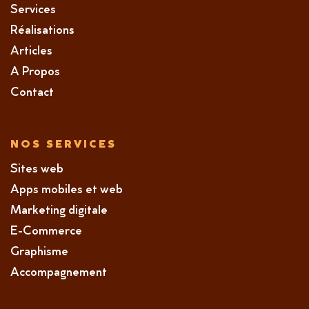
Services
Réalisations
Articles
A Propos
Contact
NOS SERVICES
Sites web
Apps mobiles et web
Marketing digitale
E-Commerce
Graphisme
Accompagnement