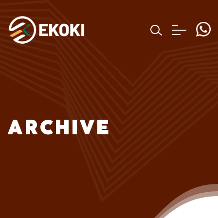
ARCHIVE