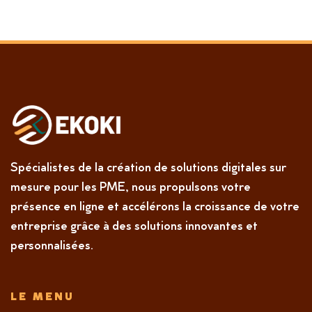
Spécialistes de la création de solutions digitales sur
mesure pour les PME, nous propulsons votre
présence en ligne et accélérons la croissance de votre
entreprise grâce à des solutions innovantes et
personnalisées.
LE MENU