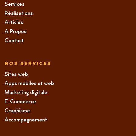
Services
Réalisations
Articles
A Propos
Contact
NOS SERVICES
Sites web
Apps mobiles et web
Marketing digitale
E-Commerce
Graphisme
Accompagnement