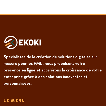
Spécialistes de la création de solutions digitales sur
mesure pour les PME, nous propulsons votre
présence en ligne et accélérons la croissance de votre
entreprise grâce à des solutions innovantes et
personnalisées.
LE MENU