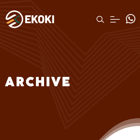
ARCHIVE