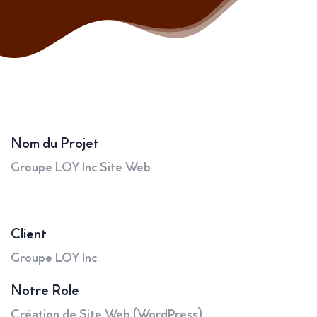
Nom du Projet
Groupe LOY Inc Site Web
Client
Groupe LOY Inc
Notre Role
Création de Site Web (WordPress)