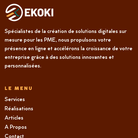
Spécialistes de la création de solutions digitales sur
mesure pour les PME, nous propulsons votre
présence en ligne et accélérons la croissance de votre
entreprise grâce à des solutions innovantes et
personnalisées.
LE MENU
Services
Réalisations
Articles
A Propos
Contact