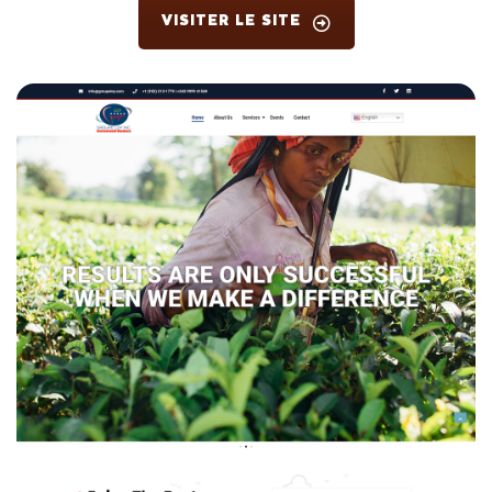
VISITER LE SITE