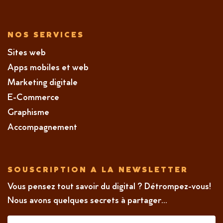
NOS SERVICES
Sites web
Apps mobiles et web
Marketing digitale
E-Commerce
Graphisme
Accompagnement
SOUSCRIPTION A LA NEWSLETTER
Vous pensez tout savoir du digital ? Détrompez-vous!
Nous avons quelques secrets à partager...