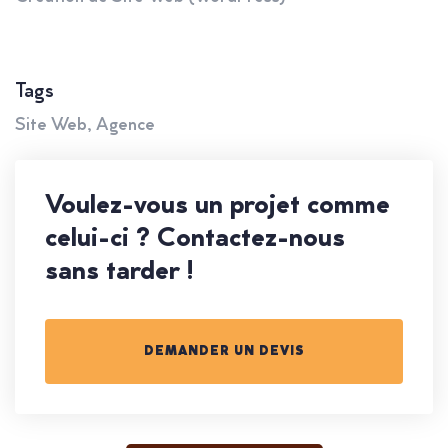
Tags
Site Web, Agence
Voulez-vous un projet comme
celui-ci ? Contactez-nous
sans tarder !
DEMANDER UN DEVIS