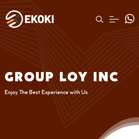
GROUP LOY INC
Enjoy The Best Experience with Us